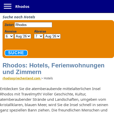
Toggle navigation
Rhodos
Suche nach Hotels
Rhodos: Hotels, Ferienwohnungen
und Zimmern
rhodosgriechenland.com
>
Hotels
Entdecken Sie die atemberaubende mittelalterlichen Insel
Rhodos mit Travelmyth! Voller Geschichte, Kultur,
atemberaubender Strände und Landschaften, umgeben vom
kristallklaren, blauen Meer, wird Sie die Insel schnell in seinen
ganz speziellen Bann ziehen. Die freundlichen Menschen und