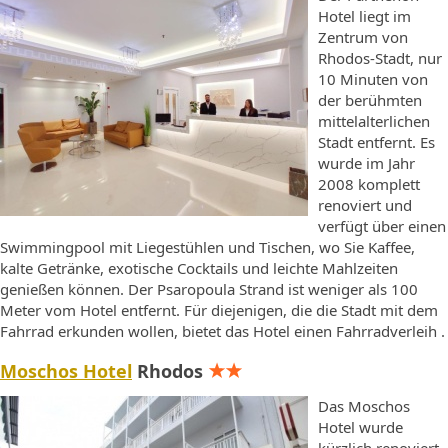
Hotel liegt im
Zentrum von
Rhodos-Stadt, nur
10 Minuten von
der berühmten
mittelalterlichen
Stadt entfernt. Es
wurde im Jahr
2008 komplett
renoviert und
verfügt über einen
Swimmingpool mit Liegestühlen und Tischen, wo Sie Kaffee,
kalte Getränke, exotische Cocktails und leichte Mahlzeiten
genießen können. Der Psaropoula Strand ist weniger als 100
Meter vom Hotel entfernt. Für diejenigen, die die Stadt mit dem
Fahrrad erkunden wollen, bietet das Hotel einen Fahrradverleih .
Moschos Hotel
Rhodos
Das Moschos
Hotel wurde